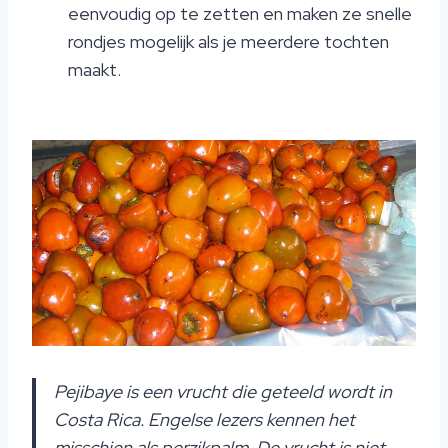
eenvoudig op te zetten en maken ze snelle
rondjes mogelijk als je meerdere tochten
maakt.
Pejibaye is een vrucht die geteeld wordt in
Costa Rica. Engelse lezers kennen het
misschien als perzikpalm. De vrucht is niet