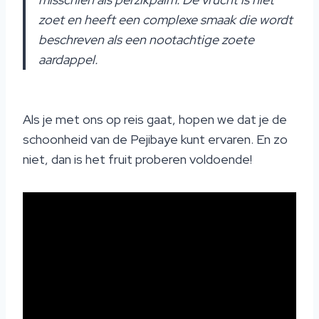
zoet en heeft een complexe smaak die wordt
beschreven als een nootachtige zoete
aardappel.
Als je met ons op reis gaat, hopen we dat je de
schoonheid van de Pejibaye kunt ervaren. En zo
niet, dan is het fruit proberen voldoende!