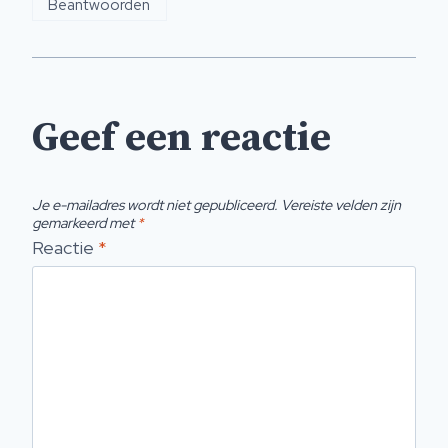
Beantwoorden
Geef een reactie
Je e-mailadres wordt niet gepubliceerd.
Vereiste velden zijn
gemarkeerd met
*
Reactie
*