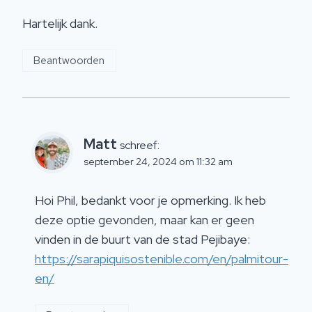
Hartelijk dank.
Beantwoorden
Matt
schreef:
september 24, 2024 om 11:32 am
Hoi Phil, bedankt voor je opmerking. Ik heb
deze optie gevonden, maar kan er geen
vinden in de buurt van de stad Pejibaye:
https://sarapiquisostenible.com/en/palmitour-
en/