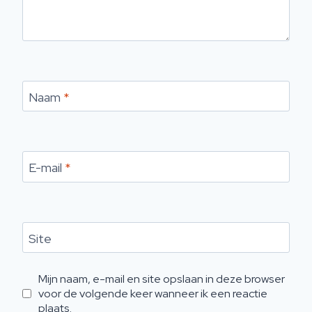
Naam
*
E-mail
*
Site
Mijn naam, e-mail en site opslaan in deze browser
voor de volgende keer wanneer ik een reactie
plaats.