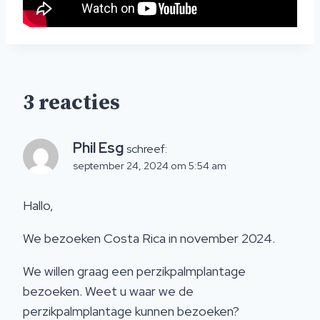
3 reacties
Phil Esg
schreef:
september 24, 2024 om 5:54 am
Hallo,
We bezoeken Costa Rica in november 2024.
We willen graag een perzikpalmplantage
bezoeken. Weet u waar we de
perzikpalmplantage kunnen bezoeken?