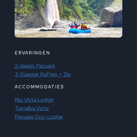
ERVARINGEN
2-daags Pacuare
3-Daagse Raften + Zip
ACCOMMODATIES
Rio Vista Lodge
Turrialba Vista
Pacuare Eco-Lodge