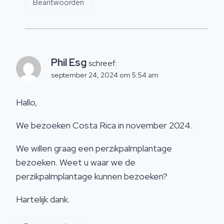
Beantwoorden
Phil Esg
schreef:
september 24, 2024 om 5:54 am
Hallo,
We bezoeken Costa Rica in november 2024.
We willen graag een perzikpalmplantage
bezoeken. Weet u waar we de
perzikpalmplantage kunnen bezoeken?
Hartelijk dank.