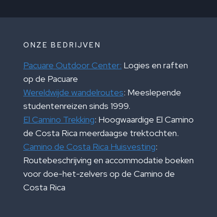
ONZE BEDRIJVEN
Pacuare Outdoor Center:
Logies en raften
op de Pacuare
Wereldwijde wandelroutes
: Meeslepende
studentenreizen sinds 1999.
El Camino Trekking
: Hoogwaardige El Camino
de Costa Rica meerdaagse trektochten.
Camino de Costa Rica Huisvesting
:
Routebeschrijving en accommodatie boeken
voor doe-het-zelvers op de Camino de
Costa Rica