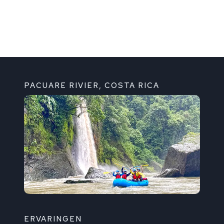
PACUARE RIVIER, COSTA RICA
ERVARINGEN