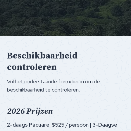
Beschikbaarheid
controleren
Vul het onderstaande formulier in om de
beschikbaarheid te controleren.
2026 Prijzen
2-daags Pacuare:
$525 / persoon |
3-Daagse