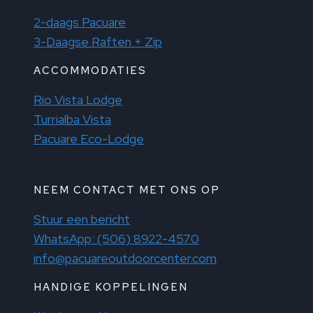
2-daags Pacuare
3-Daagse Raften + Zip
ACCOMMODATIES
Rio Vista Lodge
Turrialba Vista
Pacuare Eco-Lodge
NEEM CONTACT MET ONS OP
Stuur een bericht
WhatsApp: (506) 8922-4570
info@pacuareoutdoorcenter.com
HANDIGE KOPPELINGEN