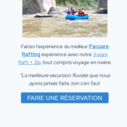
Faites l'expérience du meilleur
Pacuare
Rafting
expérience avec notre
3 jours
Raft + Zip
tout compris
voyage en rivière.
"La meilleure excursion fluviale que nous
ayons jamais faite, loin s'en faut.
FAIRE UNE RÉSERVATION