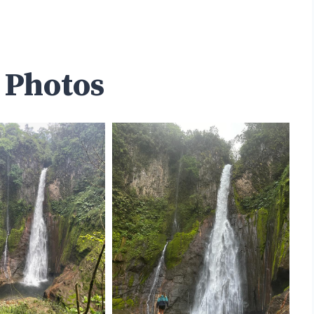
 Photos