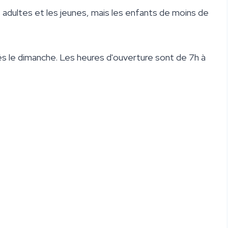
s adultes et les jeunes, mais les enfants de moins de
és le dimanche. Les heures d'ouverture sont de 7h à