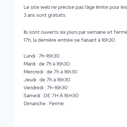
Le site web ne précise pas l'âge limite pour le
3 ans sont gratuits.
Ils sont ouverts six jours par semaine et ferm
17h, la dernière entrée se faisant à 16h30.
Lundi : 7h-16h30
Mardi : de 7h à 16h30
Mercredi : de 7h à 16h30
Jeudi : de 7h à 16h30
Vendredi : 7h-16h30
Samedi : DE 7H À 16H30
Dimanche : Fermé.