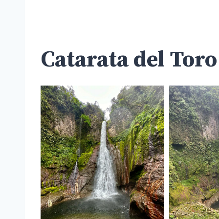
Catarata del Toro