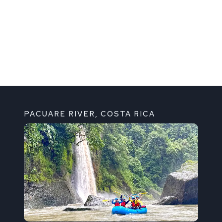
PACUARE RIVER, COSTA RICA