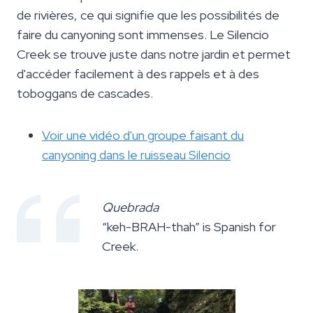
de rivières, ce qui signifie que les possibilités de
faire du canyoning sont immenses. Le Silencio
Creek se trouve juste dans notre jardin et permet
d'accéder facilement à des rappels et à des
toboggans de cascades.
Voir une vidéo d'un groupe faisant du
canyoning dans le ruisseau Silencio
Quebrada
“keh-BRAH-thah” is Spanish for
Creek.