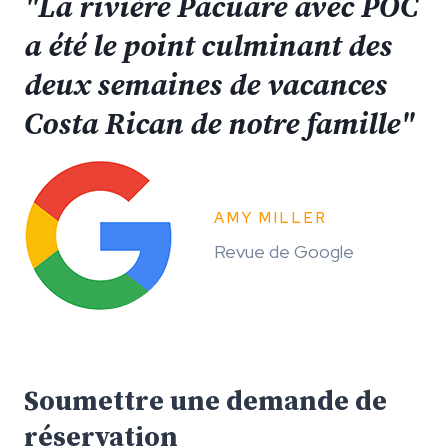
"
La rivière Pacuare avec POC
a été le point culminant des
deux semaines de vacances
Costa Rican de notre famille"
AMY MILLER
Revue de Google
Soumettre une demande de
réservation