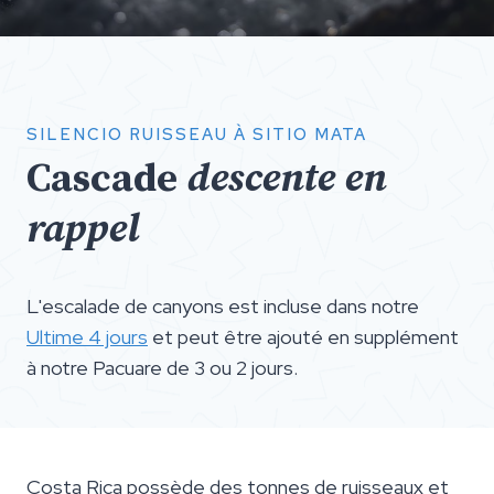
SILENCIO RUISSEAU À SITIO MATA
Cascade
descente en
rappel
L'escalade de canyons est incluse dans notre
Ultime 4 jours
et peut être ajouté en supplément
à notre Pacuare de 3 ou 2 jours.
Costa Rica possède des tonnes de ruisseaux et