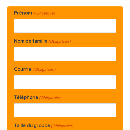
Prénom
(Obligatoire)
Nom de famille
(Obligatoire)
Courriel
(Obligatoire)
Téléphone
(Obligatoire)
Taille du groupe
(Obligatoire)