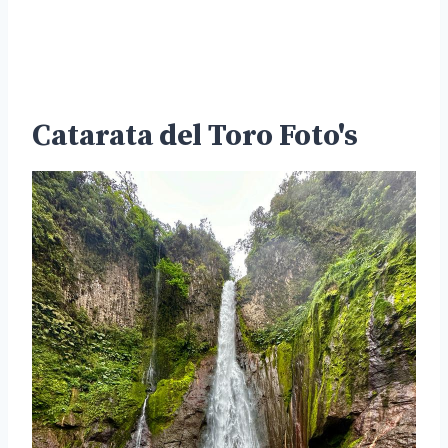
Catarata del Toro Foto's