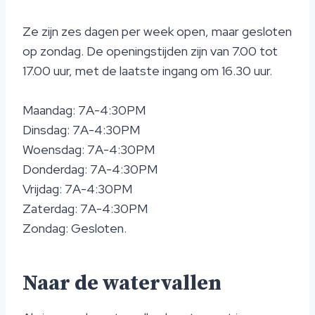
Ze zijn zes dagen per week open, maar gesloten
op zondag. De openingstijden zijn van 7.00 tot
17.00 uur, met de laatste ingang om 16.30 uur.
Maandag: 7A-4:30PM
Dinsdag: 7A-4:30PM
Woensdag: 7A-4:30PM
Donderdag: 7A-4:30PM
Vrijdag: 7A-4:30PM
Zaterdag: 7A-4:30PM
Zondag: Gesloten.
Naar de watervallen