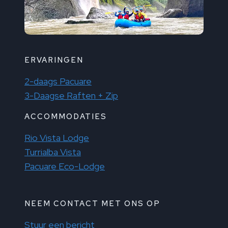
ERVARINGEN
2-daags Pacuare
3-Daagse Raften + Zip
ACCOMMODATIES
Rio Vista Lodge
Turrialba Vista
Pacuare Eco-Lodge
NEEM CONTACT MET ONS OP
Stuur een bericht