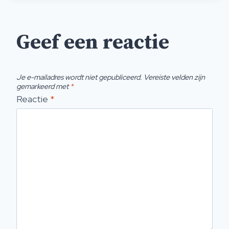
Geef een reactie
Je e-mailadres wordt niet gepubliceerd.
Vereiste velden zijn
gemarkeerd met
*
Reactie
*