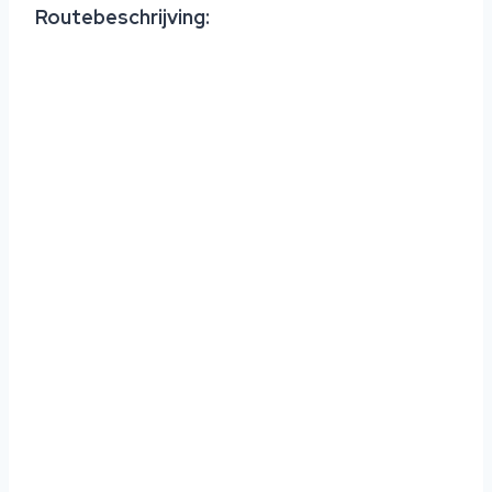
Routebeschrijving: