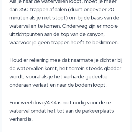
Als je naar de watervallen loopt, moet je meer
dan 350 trappen afdalen (duurt ongeveer 20
minuten als je niet stopt) om bij de basis van de
watervallen te komen. Onderweg zijn er mooie
uitzichtpunten aan de top van de canyon,
waarvoor je geen trappen hoeft te beklimmen.
Houd er rekening mee dat naarmate je dichter bij
de watervallen komt, het terrein steeds gladder
wordt, vooral als je het verharde gedeelte
onderaan verlaat en naar de bodem loopt.
Four weel drive/4×4 is niet nodig voor deze
waterval omdat het tot aan de parkeerplaats
verhard is.