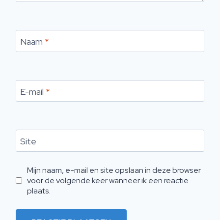
Naam
*
E-mail
*
Site
Mijn naam, e-mail en site opslaan in deze browser
voor de volgende keer wanneer ik een reactie
plaats.