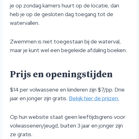
je op zondag kamers huurt op de locatie, dan
heb je op de gesloten dag toegang tot de
watervallen.
Zwemmen is niet toegestaan bij de waterval,
maar je kunt wel een begeleide afdaling boeken.
Prijs en openingstijden
$14 per volwassene en kinderen zijn $7/pp. Drie
jaar en jonger zijn gratis.
Bekijk hier de prijzen.
Op hun website staat geen leeftijdsgrens voor
volwassenen/jeugd, buiten 3 jaar en jonger zijn
ze gratis.