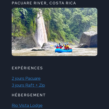
PACUARE RIVER, COSTA RICA
EXPÉRIENCES
2 jours Pacuare
3 jours Raft + Zip
HÉBERGEMENT
Rio Vista Lodge