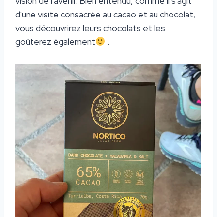
vision de l'avenir. Bien entendu, comme il s'agit
d'une visite consacrée au cacao et au chocolat,
vous découvrirez leurs chocolats et les
goûterez également
.