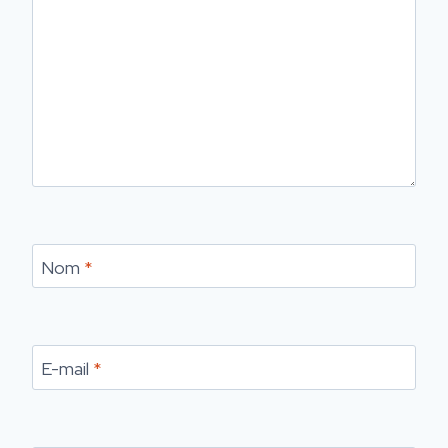
Nom
*
E-mail
*