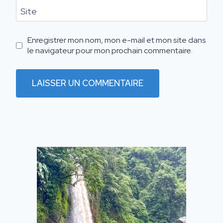
Site
Enregistrer mon nom, mon e-mail et mon site dans
le navigateur pour mon prochain commentaire.