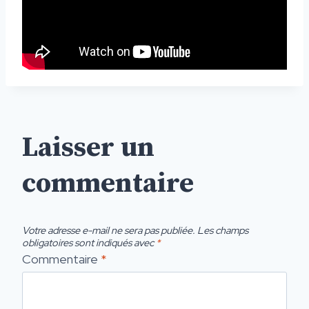
Laisser un
commentaire
Votre adresse e-mail ne sera pas publiée.
Les champs
obligatoires sont indiqués avec
*
Commentaire
*