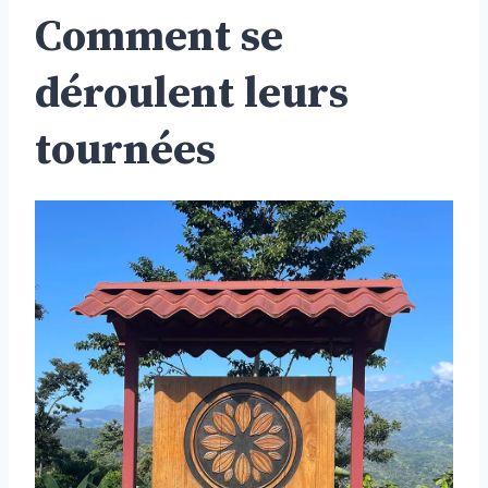
Comment se
déroulent leurs
tournées