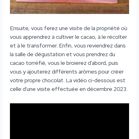
Ensuite, vous ferez une visite de la propriété où
vous apprendrez à cultiver le cacao, à le récolter
et à le transformer. Enfin, vous reviendrez dans
la salle de dégustation et vous prendrez du
cacao torréfié, vous le broierez d'abord, puis
vous y ajouterez différents arômes pour créer
votre propre chocolat. La vidéo ci-dessous est
celle d'une visite effectuée en décembre 2023.