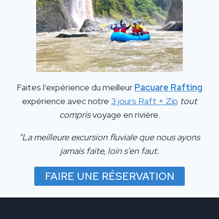
Faites l'expérience du meilleur
Pacuare Rafting
expérience avec notre
3 jours Raft + Zip
tout
compris
voyage en rivière.
"La meilleure excursion fluviale que nous ayons
jamais faite, loin s'en faut.
FAIRE UNE RÉSERVATION