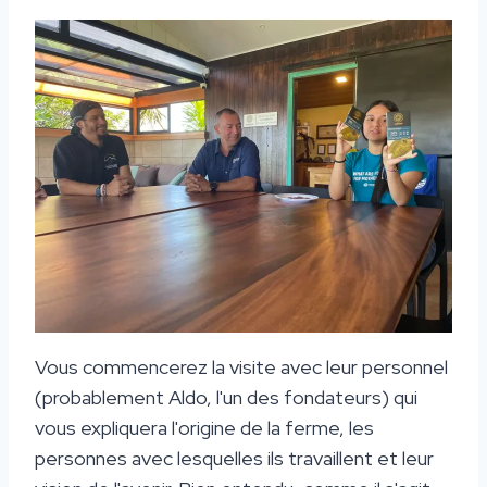
Vous commencerez la visite avec leur personnel
(probablement Aldo, l'un des fondateurs) qui
vous expliquera l'origine de la ferme, les
personnes avec lesquelles ils travaillent et leur