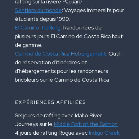
rafting sur la rivière Pacuare
Sentiers du monde
: Voyages immersifs pour
étudiants depuis 1999.
El Camino Trekking
: Randonnées de
plusieurs jours El Camino de Costa Rica haut
de gamme.
Camino de Costa Rica Hébergement
: Outil
de réservation d'itinéraires et
d'hébergements pour les randonneurs
bricoleurs sur le Camino de Costa Rica
EXPÉRIENCES AFFILIÉES
Six jours de rafting avec Idaho River
Journeys sur le
Middle Fork of the Salmon
4 jours de rafting Rogue avec
Indigo Creek