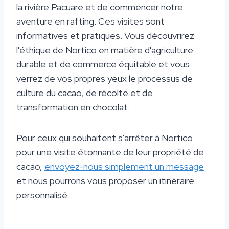
la rivière Pacuare et de commencer notre
aventure en rafting. Ces visites sont
informatives et pratiques. Vous découvrirez
l'éthique de Nortico en matière d'agriculture
durable et de commerce équitable et vous
verrez de vos propres yeux le processus de
culture du cacao, de récolte et de
transformation en chocolat.
Pour ceux qui souhaitent s'arrêter à Nortico
pour une visite étonnante de leur propriété de
cacao,
envoyez-nous simplement un message
et nous pourrons vous proposer un itinéraire
personnalisé.