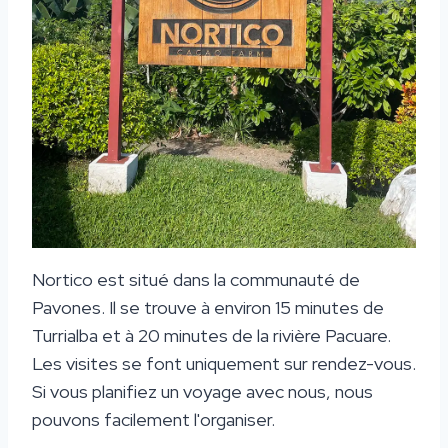
Nortico est situé dans la communauté de
Pavones. Il se trouve à environ 15 minutes de
Turrialba et à 20 minutes de la rivière Pacuare.
Les visites se font uniquement sur rendez-vous.
Si vous planifiez un voyage avec nous, nous
pouvons facilement l'organiser.