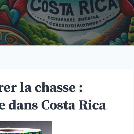
rer la chasse :
e dans Costa Rica