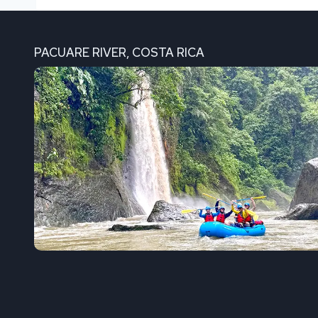
PACUARE RIVER, COSTA RICA