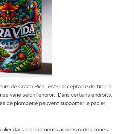
rs de Costa Rica : est-il acceptable de tirer la
se varie selon l'endroit. Dans certains endroits,
mes de plomberie peuvent supporter le papier
culier dans les bâtiments anciens ou les zones