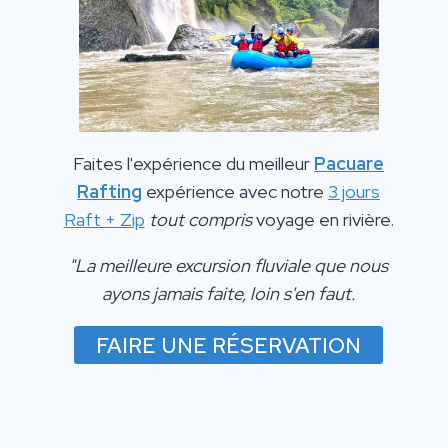
Faites l'expérience du meilleur
Pacuare
Rafting
expérience avec notre
3 jours
Raft + Zip
tout compris
voyage en rivière.
"La meilleure excursion fluviale que nous
ayons jamais faite, loin s'en faut.
FAIRE UNE RÉSERVATION