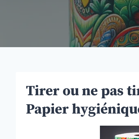
Tirer ou ne pas ti
Papier hygiéniqu