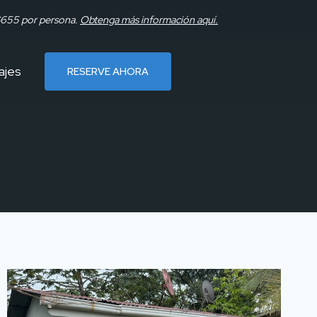
 $655 por persona.
Obtenga más información aquí.
ajes
RESERVE AHORA