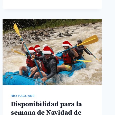
PACUARE
RÍO PACUARE
Disponibilidad para la
semana de Navidad de