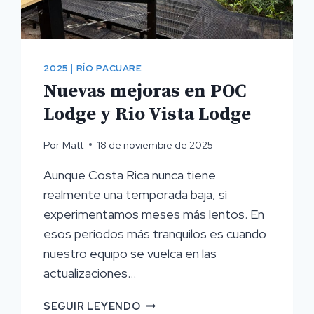
2025
|
RÍO PACUARE
Nuevas mejoras en POC
Lodge y Rio Vista Lodge
Por
Matt
18 de noviembre de 2025
Aunque Costa Rica nunca tiene
realmente una temporada baja, sí
experimentamos meses más lentos. En
esos periodos más tranquilos es cuando
nuestro equipo se vuelca en las
actualizaciones...
NUEVAS
SEGUIR LEYENDO