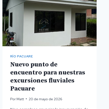
RÍO PACUARE
Nuevo punto de
encuentro para nuestras
excursiones fluviales
Pacuare
Por
Matt
20 de mayo de 2026