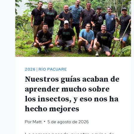
2026
|
RÍO PACUARE
Nuestros guías acaban de
aprender mucho sobre
los insectos, y eso nos ha
hecho mejores
Por
Matt
5 de agosto de 2026