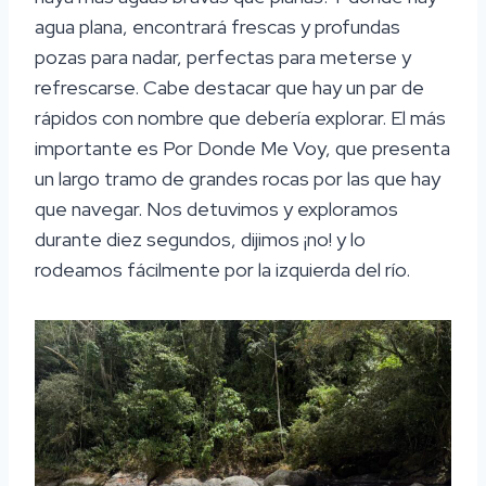
agua plana, encontrará frescas y profundas
pozas para nadar, perfectas para meterse y
refrescarse. Cabe destacar que hay un par de
rápidos con nombre que debería explorar. El más
importante es Por Donde Me Voy, que presenta
un largo tramo de grandes rocas por las que hay
que navegar. Nos detuvimos y exploramos
durante diez segundos, dijimos ¡no! y lo
rodeamos fácilmente por la izquierda del río.