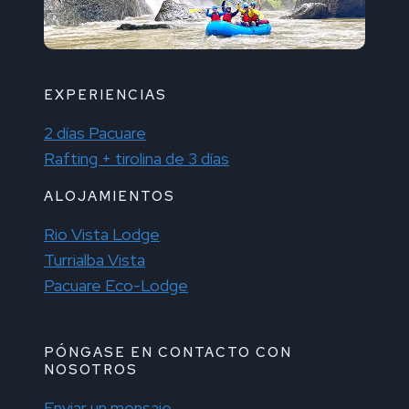
EXPERIENCIAS
2 días Pacuare
Rafting + tirolina de 3 días
ALOJAMIENTOS
Rio Vista Lodge
Turrialba Vista
Pacuare Eco-Lodge
PÓNGASE EN CONTACTO CON
NOSOTROS
Enviar un mensaje