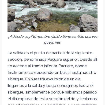
¿Adónde voy? El nombre rápido tiene sentido una vez
que lo ves.
La salida es el punto de partida de la siguiente
sección, denominada Pacuare superior. Desde allí
se accede al tramo inferior Pacuare, donde
finalmente se desciende en balsa hasta nuestro
albergue. En nuestra excursión de un día,
llegamos a la salida y luego condujimos hasta el
albergue, simplemente porque habíamos pasado
el día explorando esta sección del río y teníamos