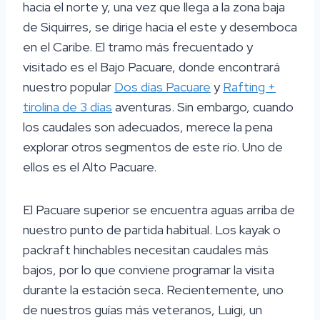
hacia el norte y, una vez que llega a la zona baja
de Siquirres, se dirige hacia el este y desemboca
en el Caribe. El tramo más frecuentado y
visitado es el Bajo Pacuare, donde encontrará
nuestro popular
Dos días Pacuare
y
Rafting +
tirolina de 3 días
aventuras. Sin embargo, cuando
los caudales son adecuados, merece la pena
explorar otros segmentos de este río. Uno de
ellos es el Alto Pacuare.
El Pacuare superior se encuentra aguas arriba de
nuestro punto de partida habitual. Los kayak o
packraft hinchables necesitan caudales más
bajos, por lo que conviene programar la visita
durante la estación seca. Recientemente, uno
de nuestros guías más veteranos, Luigi, un