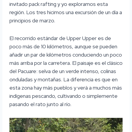
invitado pack rafting y yo exploramos esta
región. Los tres hicimos una excursión de un día a
principios de marzo.
El recorrido estándar de Upper Upper es de
poco más de 10 kilómetros, aunque se pueden
añadir un par de kilómetros conduciendo un poco
más arriba por la carretera. El paisaje es el clásico
del Pacuare: selva de un verde intenso, colinas
onduladas y montañas. La diferencia es que en
esta zona hay más pueblos y verá a muchos más
indígenas pescando, cultivando o simplemente
pasando el rato junto al río.