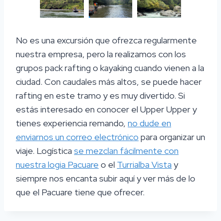
No es una excursión que ofrezca regularmente
nuestra empresa, pero la realizamos con los
grupos pack rafting o kayaking cuando vienen a la
ciudad. Con caudales más altos, se puede hacer
rafting en este tramo y es muy divertido. Si
estás interesado en conocer el Upper Upper y
tienes experiencia remando,
no dude en
enviarnos un correo electrónico
para organizar un
viaje. Logística
se mezclan fácilmente con
nuestra logia Pacuare
o el
Turrialba Vista
y
siempre nos encanta subir aquí y ver más de lo
que el Pacuare tiene que ofrecer.