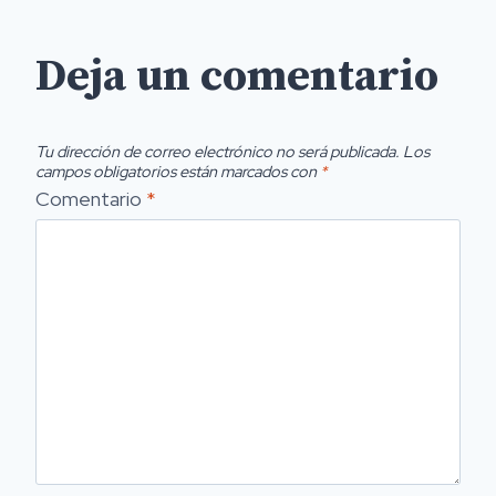
Deja un comentario
Tu dirección de correo electrónico no será publicada.
Los
campos obligatorios están marcados con
*
Comentario
*