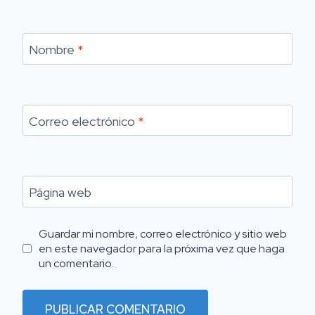
Nombre
*
Correo electrónico
*
Página web
Guardar mi nombre, correo electrónico y sitio web
en este navegador para la próxima vez que haga
un comentario.