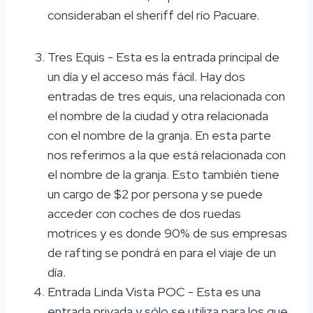
consideraban el sheriff del río Pacuare.
Tres Equis - Esta es la entrada principal de
un día y el acceso más fácil. Hay dos
entradas de tres equis, una relacionada con
el nombre de la ciudad y otra relacionada
con el nombre de la granja. En esta parte
nos referimos a la que está relacionada con
el nombre de la granja. Esto también tiene
un cargo de $2 por persona y se puede
acceder con coches de dos ruedas
motrices y es donde 90% de sus empresas
de rafting se pondrá en para el viaje de un
día.
Entrada Linda Vista POC - Esta es una
entrada privada y sólo se utiliza para los que