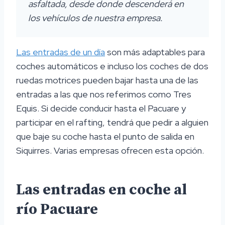
asfaltada, desde donde descenderá en
los vehículos de nuestra empresa.
Las entradas de un día
son más adaptables para
coches automáticos e incluso los coches de dos
ruedas motrices pueden bajar hasta una de las
entradas a las que nos referimos como Tres
Equis. Si decide conducir hasta el Pacuare y
participar en el rafting, tendrá que pedir a alguien
que baje su coche hasta el punto de salida en
Siquirres. Varias empresas ofrecen esta opción.
Las entradas en coche al
río Pacuare