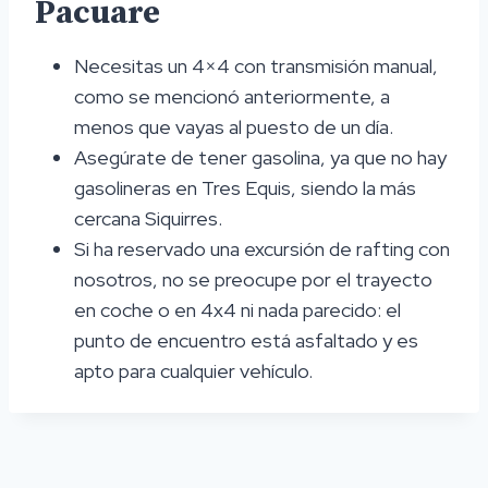
Pacuare
Necesitas un 4×4 con transmisión manual,
como se mencionó anteriormente, a
menos que vayas al puesto de un día.
Asegúrate de tener gasolina, ya que no hay
gasolineras en Tres Equis, siendo la más
cercana Siquirres.
Si ha reservado una excursión de rafting con
nosotros, no se preocupe por el trayecto
en coche o en 4x4 ni nada parecido: el
punto de encuentro está asfaltado y es
apto para cualquier vehículo.