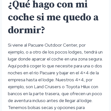
¿Qué hago con mi
coche si me quedo a
dormir?
Si viene al Pacuare Outdoor Center, por
ejemplo, o a otro de los pocos lodges, tendrá un
lugar donde aparcar el coche en una zona segura.
Aquí podrá coger lo que necesite para una o dos
noches en el río Pacuare y bajar en el 4×4 de la
empresa hasta el lodge. Nuestros 4×4, por
ejemplo, son Land Cruisers o Toyota Hilux con
bancos en la parte trasera, que ofrecen un poco
de aventura incluso antes de llegar al lodge.
Tenemos bolsas secas y opciones para