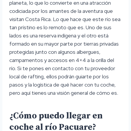
planeta, lo que lo convierte en una atracción
codiciada por los amantes de la aventura que
visitan Costa Rica. Lo que hace que este río sea
tan prístino es lo remoto que es. Uno de sus
lados es una reserva indígena y el otro está
formado en su mayor parte por tierras privadas
protegidas junto con algunos albergues,
campamentos y accesos en 4×4 a la orilla del
río. Si te pones en contacto con tu proveedor
local de rafting, ellos podrán guiarte por los
pasos y la logística de qué hacer con tu coche,
pero aquí tienes una visión general de cómo es.
¿Cómo puedo llegar en
coche al río Pacuare?