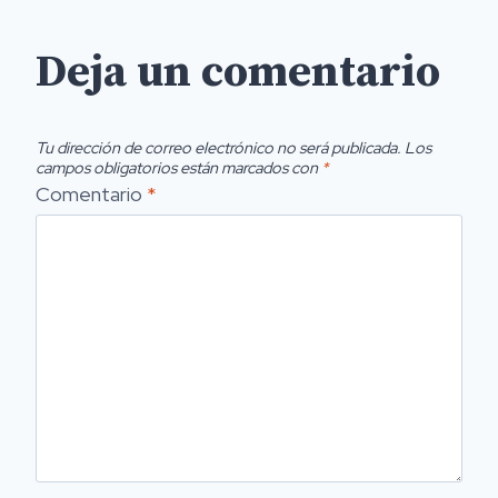
Deja un comentario
Tu dirección de correo electrónico no será publicada.
Los
campos obligatorios están marcados con
*
Comentario
*