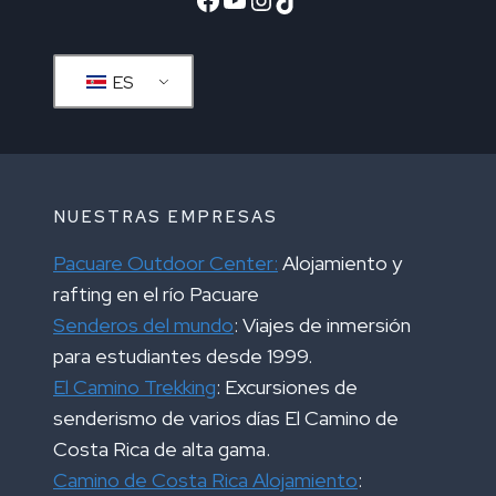
ES
NUESTRAS EMPRESAS
Pacuare Outdoor Center:
Alojamiento y
rafting en el río Pacuare
Senderos del mundo
: Viajes de inmersión
para estudiantes desde 1999.
El Camino Trekking
: Excursiones de
senderismo de varios días El Camino de
Costa Rica de alta gama.
Camino de Costa Rica Alojamiento
: