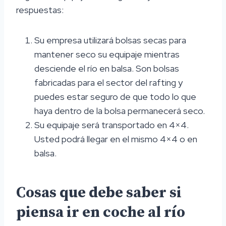
respuestas:
Su empresa utilizará bolsas secas para
mantener seco su equipaje mientras
desciende el río en balsa. Son bolsas
fabricadas para el sector del rafting y
puedes estar seguro de que todo lo que
haya dentro de la bolsa permanecerá seco.
Su equipaje será transportado en 4×4.
Usted podrá llegar en el mismo 4×4 o en
balsa.
Cosas que debe saber si
piensa ir en coche al río