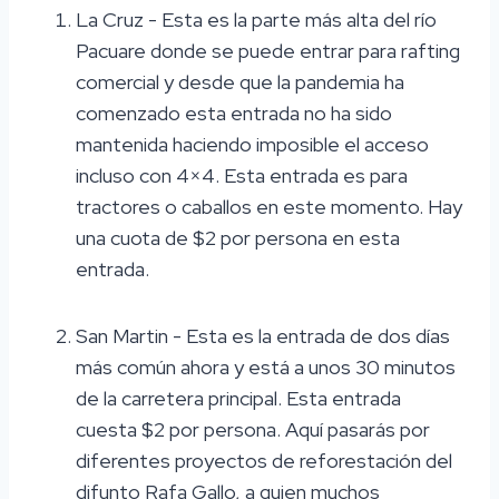
La Cruz - Esta es la parte más alta del río
Pacuare donde se puede entrar para rafting
comercial y desde que la pandemia ha
comenzado esta entrada no ha sido
mantenida haciendo imposible el acceso
incluso con 4×4. Esta entrada es para
tractores o caballos en este momento. Hay
una cuota de $2 por persona en esta
entrada.
San Martin - Esta es la entrada de dos días
más común ahora y está a unos 30 minutos
de la carretera principal. Esta entrada
cuesta $2 por persona. Aquí pasarás por
diferentes proyectos de reforestación del
difunto Rafa Gallo, a quien muchos