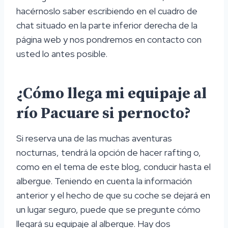
hacérnoslo saber escribiendo en el cuadro de
chat situado en la parte inferior derecha de la
página web y nos pondremos en contacto con
usted lo antes posible.
¿Cómo llega mi equipaje al
río Pacuare si pernocto?
Si reserva una de las muchas aventuras
nocturnas, tendrá la opción de hacer rafting o,
como en el tema de este blog, conducir hasta el
albergue. Teniendo en cuenta la información
anterior y el hecho de que su coche se dejará en
un lugar seguro, puede que se pregunte cómo
llegará su equipaje al albergue. Hay dos