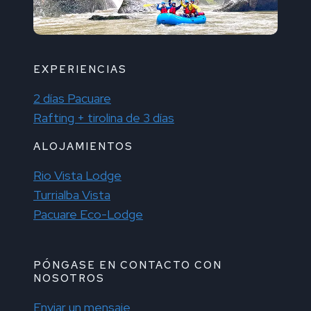
EXPERIENCIAS
2 días Pacuare
Rafting + tirolina de 3 días
ALOJAMIENTOS
Rio Vista Lodge
Turrialba Vista
Pacuare Eco-Lodge
PÓNGASE EN CONTACTO CON
NOSOTROS
Enviar un mensaje