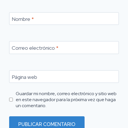
Nombre
*
Correo electrónico
*
Página web
Guardar mi nombre, correo electrónico y sitio web
en este navegador para la próxima vez que haga
un comentario.