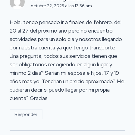
octubre 22, 2025 a las 12:36 am
Hola, tengo pensado ir a finales de febrero, del
20 al 27 del proximo año pero no encuentro
actividades para un solo dia y nosotros llegando
por nuestra cuenta ya que tengo transporte.
Una pregunta, todos sus servicios tienen que
ser obligatorios recogiendo en algun lugar y
minimo 2 dias? Serian mi esposa e hijos, 17 y 19
años mas yo. Tendrian un precio aproximado? Me
pudieran decir si puedo llegar por mi propia
cuenta? Gracias
Responder