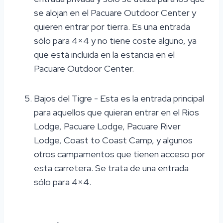
se alojan en el Pacuare Outdoor Center y
quieren entrar por tierra. Es una entrada
sólo para 4×4 y no tiene coste alguno, ya
que está incluida en la estancia en el
Pacuare Outdoor Center.
Bajos del Tigre - Esta es la entrada principal
para aquellos que quieran entrar en el Rios
Lodge, Pacuare Lodge, Pacuare River
Lodge, Coast to Coast Camp, y algunos
otros campamentos que tienen acceso por
esta carretera. Se trata de una entrada
sólo para 4×4.