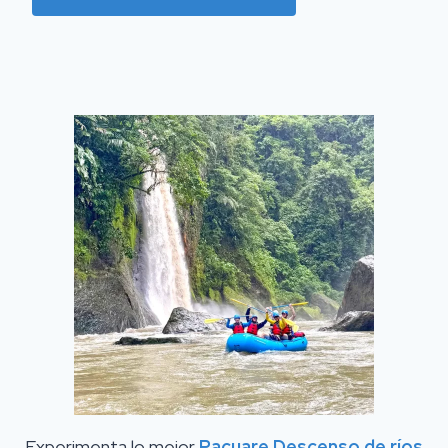
Experimenta lo mejor
Pacuare Descenso de ríos