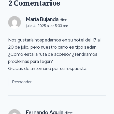
2 Comentarios
María Bujanda
dice:
julio 4, 2025 a las 5:33 pm
Nos gustaría hospedarnos en su hotel del 17 al
20 de julio, pero nuestro carro es tipo sedan.
¿Cómo está la ruta de acceso? ¿Tendríamos
problemas para llegar?
Gracias de antemano por su respuesta.
Responder
Fernando Aguila
dice: