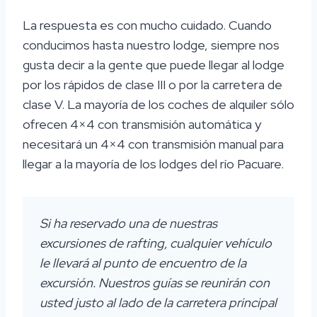
La respuesta es con mucho cuidado. Cuando
conducimos hasta nuestro lodge, siempre nos
gusta decir a la gente que puede llegar al lodge
por los rápidos de clase III o por la carretera de
clase V. La mayoría de los coches de alquiler sólo
ofrecen 4×4 con transmisión automática y
necesitará un 4×4 con transmisión manual para
llegar a la mayoría de los lodges del río Pacuare.
Si ha reservado una de nuestras
excursiones de rafting, cualquier vehículo
le llevará al punto de encuentro de la
excursión. Nuestros guías se reunirán con
usted justo al lado de la carretera principal