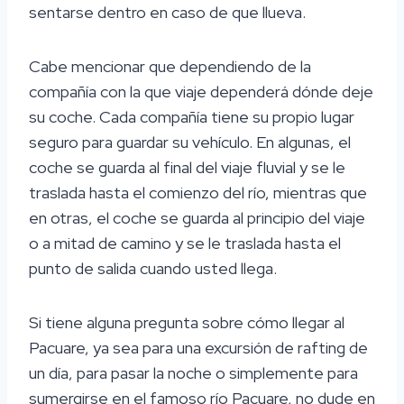
sentarse dentro en caso de que llueva.
Cabe mencionar que dependiendo de la
compañía con la que viaje dependerá dónde deje
su coche. Cada compañía tiene su propio lugar
seguro para guardar su vehículo. En algunas, el
coche se guarda al final del viaje fluvial y se le
traslada hasta el comienzo del río, mientras que
en otras, el coche se guarda al principio del viaje
o a mitad de camino y se le traslada hasta el
punto de salida cuando usted llega.
Si tiene alguna pregunta sobre cómo llegar al
Pacuare, ya sea para una excursión de rafting de
un día, para pasar la noche o simplemente para
sumergirse en el famoso río Pacuare, no dude en