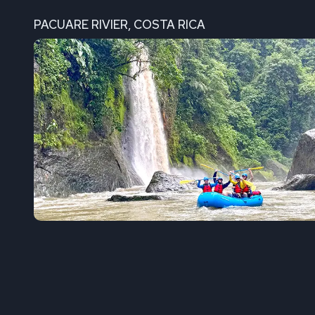
PACUARE RIVIER, COSTA RICA