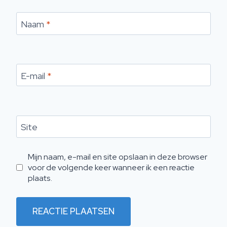
Naam
*
E-mail
*
Site
Mijn naam, e-mail en site opslaan in deze browser
voor de volgende keer wanneer ik een reactie
plaats.