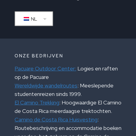
NL
ONZE BEDRIJVEN
Pacuare Outdoor Center:
Logies en raften
op de Pacuare
Wereldwijde wandelroutes
: Meeslepende
studentenreizen sinds 1999.
El Camino Trekking
: Hoogwaardige El Camino
de Costa Rica meerdaagse trektochten.
Camino de Costa Rica Huisvesting
:
Routebeschrijving en accommodatie boeken