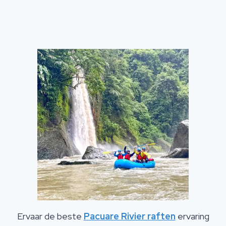
Ervaar de beste
Pacuare Rivier raften
ervaring