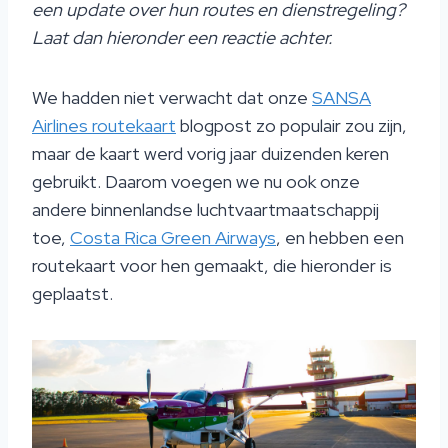
een update over hun routes en dienstregeling?
Laat dan hieronder een reactie achter.
We hadden niet verwacht dat onze
SANSA
Airlines routekaart
blogpost zo populair zou zijn,
maar de kaart werd vorig jaar duizenden keren
gebruikt. Daarom voegen we nu ook onze
andere binnenlandse luchtvaartmaatschappij
toe,
Costa Rica Green Airways
, en hebben een
routekaart voor hen gemaakt, die hieronder is
geplaatst.