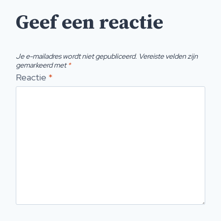
Geef een reactie
Je e-mailadres wordt niet gepubliceerd.
Vereiste velden zijn
gemarkeerd met
*
Reactie
*