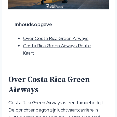
Inhoudsopgave
Over Costa Rica Green Airways
Costa Rica Green Airways Route
Kaart
Over Costa Rica Green
Airways
Costa Rica Green Airways is een familiebedrijf.
De oprichter begon zijn luchtvaartcarrière in