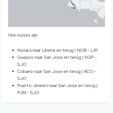
Hun routes zijn:
Nosara naar Liberia en terug | NOB - LIR
Quepos naar San Jose en terug | XQP -
SJO
Cobano naar San Jose en terug | ACO -
SJO
Puerto Jiminez naar San Jose en terug |
PJM - SJO