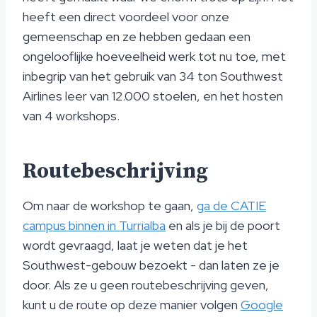
heeft een direct voordeel voor onze
gemeenschap en ze hebben gedaan een
ongelooflijke hoeveelheid werk tot nu toe, met
inbegrip van het gebruik van 34 ton Southwest
Airlines leer van 12.000 stoelen, en het hosten
van 4 workshops.
Routebeschrijving
Om naar de workshop te gaan,
ga de CATIE
campus binnen in Turrialba
en als je bij de poort
wordt gevraagd, laat je weten dat je het
Southwest-gebouw bezoekt - dan laten ze je
door. Als ze u geen routebeschrijving geven,
kunt u de route op deze manier volgen
Google