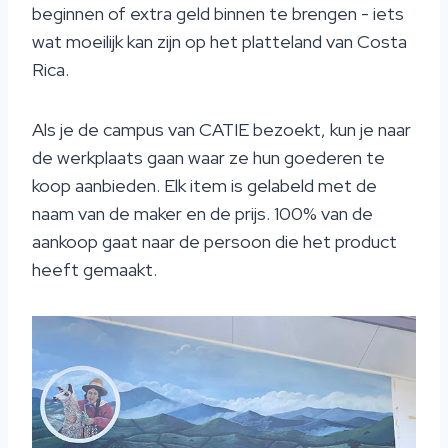
beginnen of extra geld binnen te brengen - iets
wat moeilijk kan zijn op het platteland van Costa
Rica.
Als je de campus van CATIE bezoekt, kun je naar
de werkplaats gaan waar ze hun goederen te
koop aanbieden. Elk item is gelabeld met de
naam van de maker en de prijs. 100% van de
aankoop gaat naar de persoon die het product
heeft gemaakt.