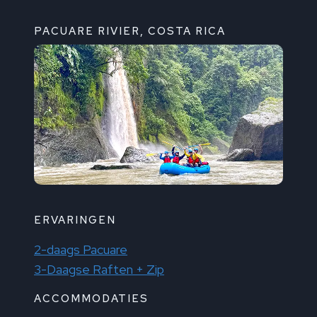
PACUARE RIVIER, COSTA RICA
ERVARINGEN
2-daags Pacuare
3-Daagse Raften + Zip
ACCOMMODATIES