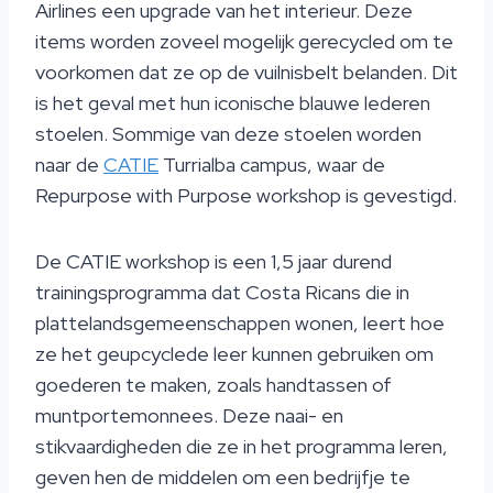
Airlines een upgrade van het interieur. Deze
items worden zoveel mogelijk gerecycled om te
voorkomen dat ze op de vuilnisbelt belanden. Dit
is het geval met hun iconische blauwe lederen
stoelen. Sommige van deze stoelen worden
naar de
CATIE
Turrialba campus, waar de
Repurpose with Purpose workshop is gevestigd.
De CATIE workshop is een 1,5 jaar durend
trainingsprogramma dat Costa Ricans die in
plattelandsgemeenschappen wonen, leert hoe
ze het geupcyclede leer kunnen gebruiken om
goederen te maken, zoals handtassen of
muntportemonnees. Deze naai- en
stikvaardigheden die ze in het programma leren,
geven hen de middelen om een bedrijfje te