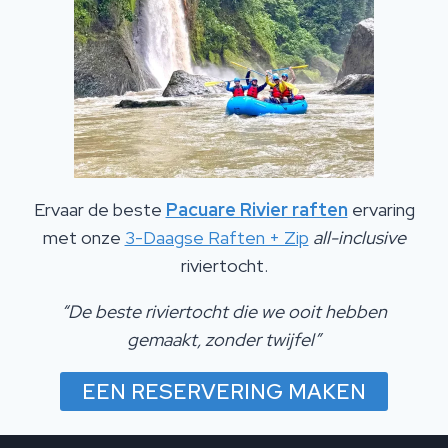
Ervaar de beste
Pacuare Rivier raften
ervaring
met onze
3-Daagse Raften + Zip
all-inclusive
riviertocht.
“De beste riviertocht die we ooit hebben
gemaakt, zonder twijfel”
EEN RESERVERING MAKEN