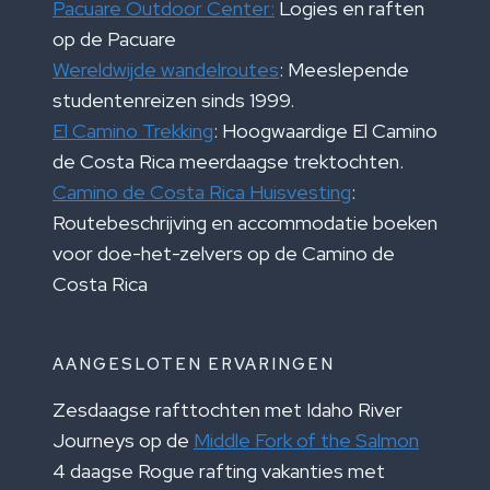
Pacuare Outdoor Center:
Logies en raften
op de Pacuare
Wereldwijde wandelroutes
: Meeslepende
studentenreizen sinds 1999.
El Camino Trekking
: Hoogwaardige El Camino
de Costa Rica meerdaagse trektochten.
Camino de Costa Rica Huisvesting
:
Routebeschrijving en accommodatie boeken
voor doe-het-zelvers op de Camino de
Costa Rica
AANGESLOTEN ERVARINGEN
Zesdaagse rafttochten met Idaho River
Journeys op de
Middle Fork of the Salmon
4 daagse Rogue rafting vakanties met