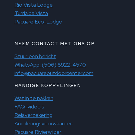
Rio Vista Lodge
Turrialba Vista
Pacuare Eco-Lodge
NEEM CONTACT MET ONS OP
Stuur een bericht
WhatsApp: (506) 8922-4570
info@pacuareoutdoorcenter.com
HANDIGE KOPPELINGEN
Wat in te pakken
FAQ-video's
Reisverzekering
Annuleringsvoorwaarden
Pacuare Rivierwijzer