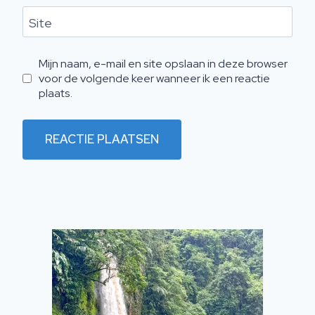
Site
Mijn naam, e-mail en site opslaan in deze browser
voor de volgende keer wanneer ik een reactie
plaats.