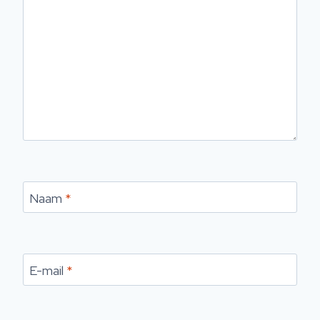
Naam
*
E-mail
*