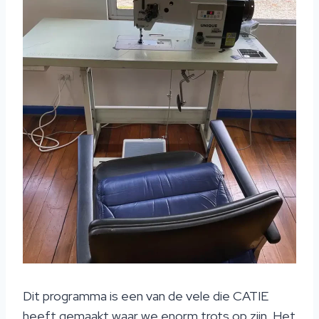
Dit programma is een van de vele die CATIE
heeft gemaakt waar we enorm trots op zijn. Het