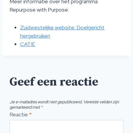
Meer informatie over het programma
Repurpose with Purpose:
Zuidwestelijke website: Doelgericht
hergebruiken
CATIE
Geef een reactie
Je e-mailadres wordt niet gepubliceerd.
Vereiste velden zijn
gemarkeerd met
*
Reactie
*