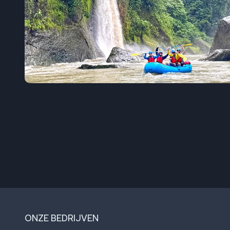
ONZE BEDRIJVEN