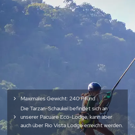
Maximales Gewicht: 240 Pfund
Die Tarzan-Schaukel befindet sich an
unserer Pacuare Eco-Lodge, kann aber
auch über Rio Vista Lodge erreicht werden.