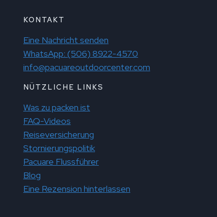
KONTAKT
Eine Nachricht senden
WhatsApp: (506) 8922-4570
info@pacuareoutdoorcenter.com
NÜTZLICHE LINKS
Was zu packen ist
FAQ-Videos
Reiseversicherung
Stornierungspolitik
Pacuare Flussführer
Blog
Eine Rezension hinterlassen