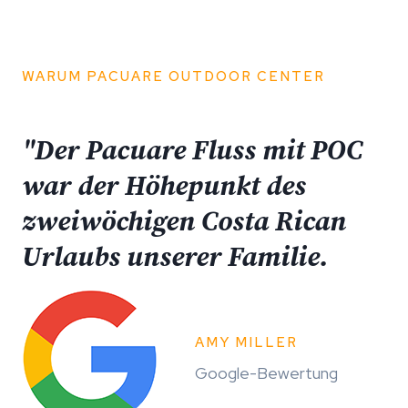
WARUM PACUARE OUTDOOR CENTER
"
Der Pacuare Fluss mit POC
war der Höhepunkt des
zweiwöchigen Costa Rican
Urlaubs unserer Familie.
AMY MILLER
Google-Bewertung