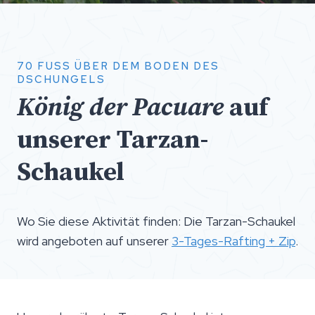
70 FUSS ÜBER DEM BODEN DES D
SCHUNGELS
König der Pacuare
auf
unserer Tarzan-
Schaukel
Wo Sie diese Aktivität finden: Die Tarzan-Schaukel
wird angeboten auf unserer
3-Tages-Rafting + Zip
.