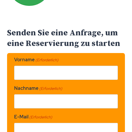
Senden Sie eine Anfrage, um
eine Reservierung zu starten
Vorname
(Erforderlich)
Nachname
(Erforderlich)
E-Mail
(Erforderlich)