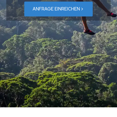
ANFRAGE EINREICHEN