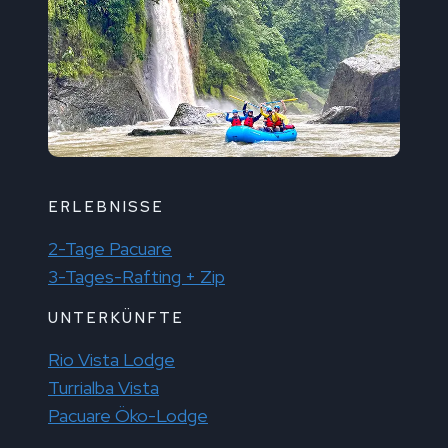
ERLEBNISSE
2-Tage Pacuare
3-Tages-Rafting + Zip
UNTERKÜNFTE
Rio Vista Lodge
Turrialba Vista
Pacuare Öko-Lodge