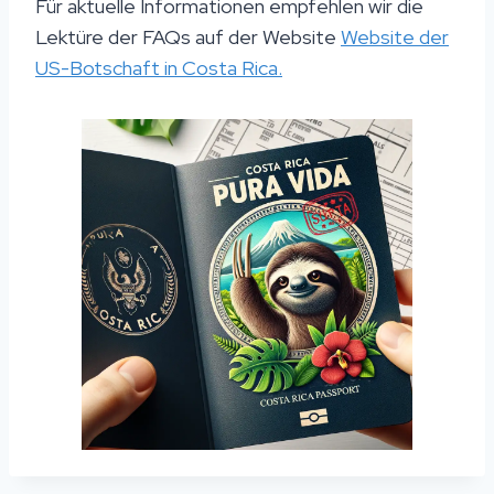
Für aktuelle Informationen empfehlen wir die
Lektüre der FAQs auf der Website
Website der
US-Botschaft in Costa Rica.