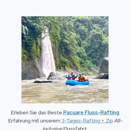
Erleben Sie das Beste
Pacuare Fluss-Rafting
Erfahrung mit unserem
3-Tages-Rafting + Zip
All-
inclusive
Flussfahrt.