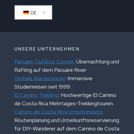
DE
UNSERE UNTERNEHMEN
Pacuare Outdoor Center:
Übernachtung und
Rafting auf dem Pacuare River
Globale Wanderwege
: Immersive
Studienreisen seit 1999.
El Camino Trekking
: Hochwertige El Camino
de Costa Rica Mehrtages-Trekkingtouren.
Camino de Costa Rica Unterbringung
:
Routenplanung und Unterkunftsreservierung
für DIY-Wanderer auf dem Camino de Costa