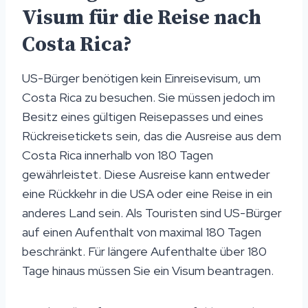
Visum für die Reise nach
Costa Rica?
US-Bürger benötigen kein Einreisevisum, um
Costa Rica zu besuchen. Sie müssen jedoch im
Besitz eines gültigen Reisepasses und eines
Rückreisetickets sein, das die Ausreise aus dem
Costa Rica innerhalb von 180 Tagen
gewährleistet. Diese Ausreise kann entweder
eine Rückkehr in die USA oder eine Reise in ein
anderes Land sein. Als Touristen sind US-Bürger
auf einen Aufenthalt von maximal 180 Tagen
beschränkt. Für längere Aufenthalte über 180
Tage hinaus müssen Sie ein Visum beantragen.