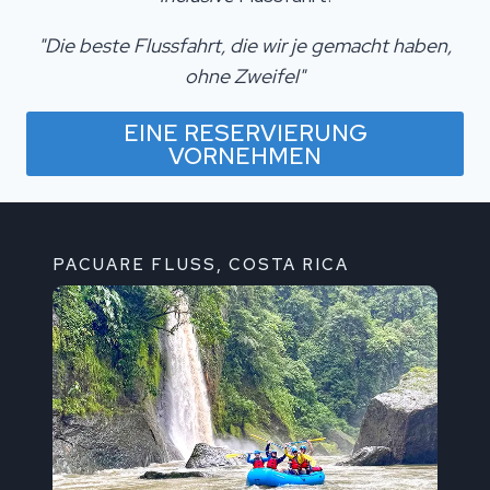
"Die beste Flussfahrt, die wir je gemacht haben,
ohne Zweifel"
EINE RESERVIERUNG
VORNEHMEN
PACUARE FLUSS, COSTA RICA