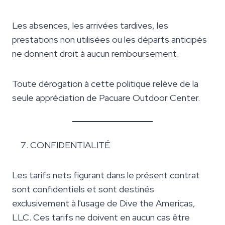
Les absences, les arrivées tardives, les
prestations non utilisées ou les départs anticipés
ne donnent droit à aucun remboursement.
Toute dérogation à cette politique relève de la
seule appréciation de Pacuare Outdoor Center.
CONFIDENTIALITÉ
Les tarifs nets figurant dans le présent contrat
sont confidentiels et sont destinés
exclusivement à l'usage de Dive the Americas,
LLC. Ces tarifs ne doivent en aucun cas être