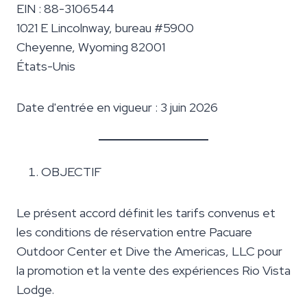
EIN : 88-3106544
1021 E Lincolnway, bureau #5900
Cheyenne, Wyoming 82001
États-Unis
Date d'entrée en vigueur : 3 juin 2026
OBJECTIF
Le présent accord définit les tarifs convenus et
les conditions de réservation entre Pacuare
Outdoor Center et Dive the Americas, LLC pour
la promotion et la vente des expériences Rio Vista
Lodge.