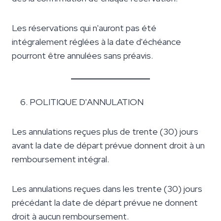
Les réservations qui n'auront pas été
intégralement réglées à la date d'échéance
pourront être annulées sans préavis.
POLITIQUE D'ANNULATION
Les annulations reçues plus de trente (30) jours
avant la date de départ prévue donnent droit à un
remboursement intégral.
Les annulations reçues dans les trente (30) jours
précédant la date de départ prévue ne donnent
droit à aucun remboursement.