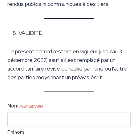
rendus publics ni communiqués à des tiers.
VALIDITÉ
Le présent accord restera en vigueur jusqu'au 31
décembre 2027, sauf s'il est remplacé par un
accord tarifaire révisé ou résilié par l'une ou l'autre
des parties moyennant un préavis écrit.
Nom
(Obligatoire)
Prénom