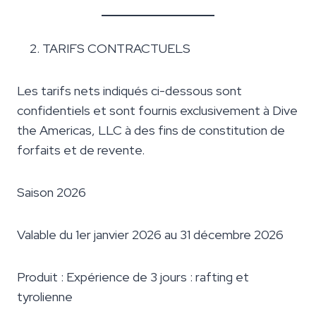
TARIFS CONTRACTUELS
Les tarifs nets indiqués ci-dessous sont
confidentiels et sont fournis exclusivement à Dive
the Americas, LLC à des fins de constitution de
forfaits et de revente.
Saison 2026
Valable du 1er janvier 2026 au 31 décembre 2026
Produit : Expérience de 3 jours : rafting et
tyrolienne