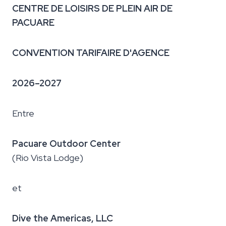
CENTRE DE LOISIRS DE PLEIN AIR DE
PACUARE
CONVENTION TARIFAIRE D'AGENCE
2026–2027
Entre
Pacuare Outdoor Center
(Rio Vista Lodge)
et
Dive the Americas, LLC