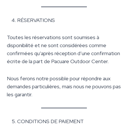
RÉSERVATIONS
Toutes les réservations sont soumises à
disponibilité et ne sont considérées comme
confirmées qu’après réception d’une confirmation
écrite de la part de Pacuare Outdoor Center.
Nous ferons notre possible pour répondre aux
demandes particulières, mais nous ne pouvons pas
les garantir.
CONDITIONS DE PAIEMENT