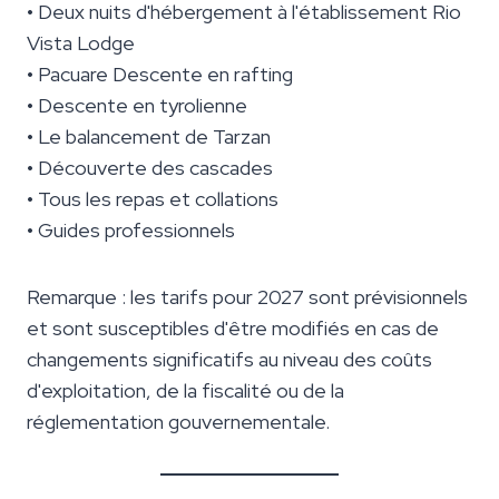
• Deux nuits d'hébergement à l'établissement Rio
Vista Lodge
• Pacuare Descente en rafting
• Descente en tyrolienne
• Le balancement de Tarzan
• Découverte des cascades
• Tous les repas et collations
• Guides professionnels
Remarque : les tarifs pour 2027 sont prévisionnels
et sont susceptibles d'être modifiés en cas de
changements significatifs au niveau des coûts
d'exploitation, de la fiscalité ou de la
réglementation gouvernementale.