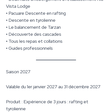
Vista Lodge
• Pacuare Descente en rafting
• Descente en tyrolienne
• Le balancement de Tarzan
• Découverte des cascades
• Tous les repas et collations
• Guides professionnels
Saison 2027
Valable du 1er janvier 2027 au 31 décembre 2027
Produit : Expérience de 3 jours : rafting et
tyrolienne