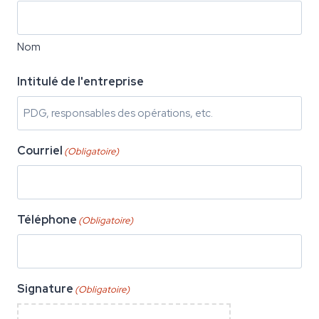
Nom
Intitulé de l'entreprise
Courriel
(Obligatoire)
Téléphone
(Obligatoire)
Signature
(Obligatoire)