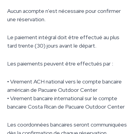
Aucun acompte n'est nécessaire pour confirmer
une réservation.
Le paiement intégral doit être effectué au plus
tard trente (30) jours avant le départ.
Les paiements peuvent être effectués par :
• Virement ACH national vers le compte bancaire
américain de Pacuare Outdoor Center
• Virement bancaire international sur le compte
bancaire Costa Rican de Pacuare Outdoor Center
Les coordonnées bancaires seront communiquées
dès la confirmation de chaque réservation.