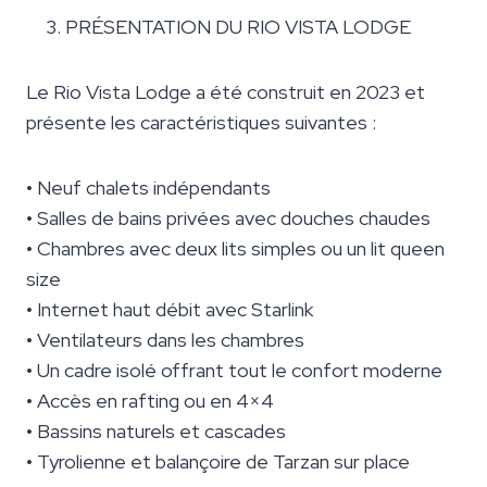
PRÉSENTATION DU RIO VISTA LODGE
Le Rio Vista Lodge a été construit en 2023 et
présente les caractéristiques suivantes :
• Neuf chalets indépendants
• Salles de bains privées avec douches chaudes
• Chambres avec deux lits simples ou un lit queen
size
• Internet haut débit avec Starlink
• Ventilateurs dans les chambres
• Un cadre isolé offrant tout le confort moderne
• Accès en rafting ou en 4×4
• Bassins naturels et cascades
• Tyrolienne et balançoire de Tarzan sur place