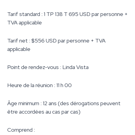
Tarif standard : 1 TP 138 T 695 USD par personne +
TVA applicable
Tarif net : $556 USD par personne + TVA
applicable
Point de rendez-vous : Linda Vista
Heure de la réunion : 11 h 00
Âge minimum : 12 ans (des dérogations peuvent
être accordées au cas par cas)
Comprend :