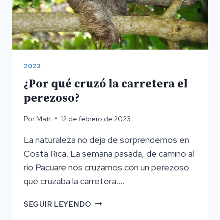
2023
¿Por qué cruzó la carretera el
perezoso?
Por
Matt
12 de febrero de 2023
La naturaleza no deja de sorprendernos en
Costa Rica. La semana pasada, de camino al
río Pacuare nos cruzamos con un perezoso
que cruzaba la carretera....
¿POR
SEGUIR LEYENDO
QUÉ