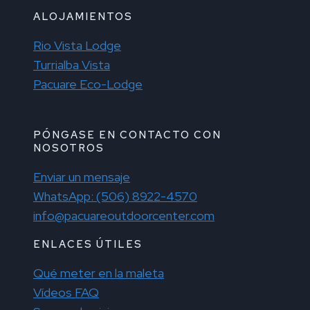
ALOJAMIENTOS
Rio Vista Lodge
Turrialba Vista
Pacuare Eco-Lodge
PÓNGASE EN CONTACTO CON
NOSOTROS
Enviar un mensaje
WhatsApp: (506) 8922-4570
info@pacuareoutdoorcenter.com
ENLACES ÚTILES
Qué meter en la maleta
Vídeos FAQ