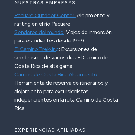
NUESTRAS EMPRESAS
Pacuare Outdoor Center:
Alojamiento y
rafting en el río Pacuare
Senderos del mundo
: Viajes de inmersión
para estudiantes desde 1999.
El Camino Trekking
: Excursiones de
senderismo de varios días El Camino de
Costa Rica de alta gama.
Camino de Costa Rica Alojamiento
:
Herramienta de reserva de itinerarios y
alojamiento para excursionistas
independientes en la ruta Camino de Costa
Rica
EXPERIENCIAS AFILIADAS