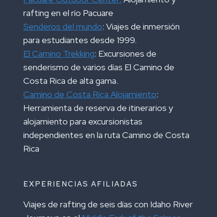
rafting en el río Pacuare
Senderos del mundo
: Viajes de inmersión
para estudiantes desde 1999.
El Camino Trekking
: Excursiones de
senderismo de varios días El Camino de
Costa Rica de alta gama.
Camino de Costa Rica Alojamiento
:
Herramienta de reserva de itinerarios y
alojamiento para excursionistas
independientes en la ruta Camino de Costa
Rica
EXPERIENCIAS AFILIADAS
Viajes de rafting de seis días con Idaho River