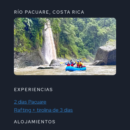
RÍO PACUARE, COSTA RICA
EXPERIENCIAS
2 días Pacuare
Rafting + tirolina de 3 días
ALOJAMIENTOS