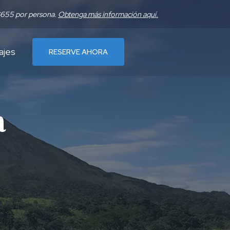
 $655 por persona.
Obtenga más información aquí.
ajes
RESERVE AHORA
a