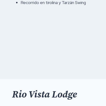
Recorrido en tirolina y Tarzán Swing
Rio Vista Lodge