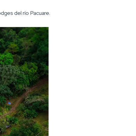
dges del río Pacuare.