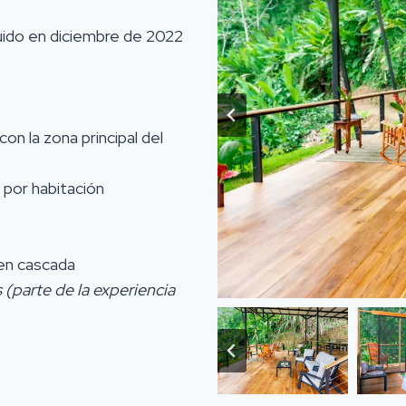
ruido en diciembre de 2022
n la zona principal del
 por habitación
 en cascada
 (parte de la experiencia