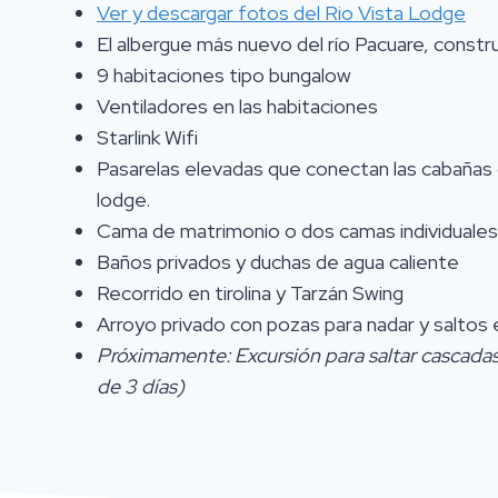
Ver y descargar fotos del Rio Vista Lodge
El albergue más nuevo del río Pacuare, const
9 habitaciones tipo bungalow
Ventiladores en las habitaciones
Starlink Wifi
Pasarelas elevadas que conectan las cabañas co
lodge.
Cama de matrimonio o dos camas individuales
Baños privados y duchas de agua caliente
Recorrido en tirolina y Tarzán Swing
Arroyo privado con pozas para nadar y saltos
Próximamente: Excursión para saltar cascadas
de 3 días)