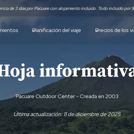
encia de 3 días por Pacuare con alojamiento incluido. Todo incluido por
mientos
Planificación del viaje
Precios de los vi
Hoja informativ
Pacuare Outdoor Center - Creada en 2003
Última actualización: 11 de diciembre de 2025