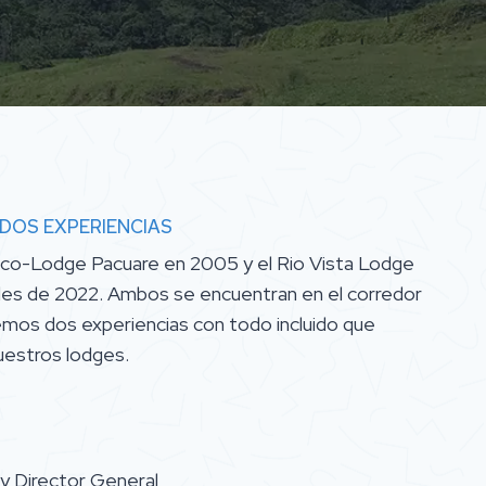
DOS EXPERIENCIAS
co-Lodge Pacuare en 2005 y el Rio Vista Lodge
nales de 2022. Ambos se encuentran en el corredor
cemos dos experiencias con todo incluido que
uestros lodges.
 y Director General