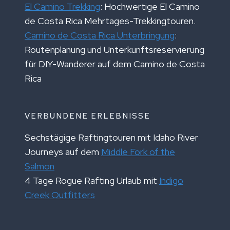
El Camino Trekking
: Hochwertige El Camino
de Costa Rica Mehrtages-Trekkingtouren.
Camino de Costa Rica Unterbringung
:
Routenplanung und Unterkunftsreservierung
für DIY-Wanderer auf dem Camino de Costa
Rica
VERBUNDENE ERLEBNISSE
Sechstägige Raftingtouren mit Idaho River
Journeys auf dem
Middle Fork of the
Salmon
4 Tage Rogue Rafting Urlaub mit
Indigo
Creek Outfitters