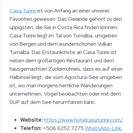
Casa Turire
ist von Anfang an einer unserer
Favoriten gewesen. Das Gelände gehört zu den
üppigsten, die Sie in Costa Rica finden können.
Casa Turire liegt im Tal von Turrialba, umgeben
von Bergen und dem wunderschönen Vulkan
Turrialba. Das Erstaunlichste an Casa Turire ist
neben dem großartigen Restaurant und dem
hausgemachten Zuckerrohreis, dass es auf einer
Halbinsel liegt, die vom Agostura-See umgeben
ist, wo man morgens herrliche Wanderungen
unternehmen, Vögel beobachten oder mit dem
SUP auf dem See herumfahren kann.
Website:
https://www.hotelcasaturire.com/
Telefon:
+506 6252 7275
WhatsApp-Link.