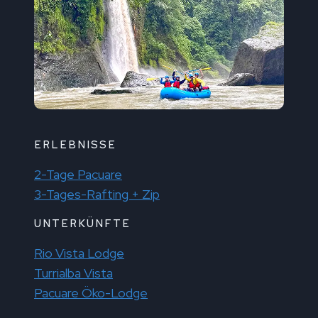
ERLEBNISSE
2-Tage Pacuare
3-Tages-Rafting + Zip
UNTERKÜNFTE
Rio Vista Lodge
Turrialba Vista
Pacuare Öko-Lodge