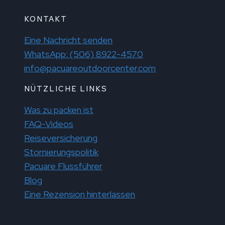
KONTAKT
Eine Nachricht senden
WhatsApp: (506) 8922-4570
info@pacuareoutdoorcenter.com
NÜTZLICHE LINKS
Was zu packen ist
FAQ-Videos
Reiseversicherung
Stornierungspolitik
Pacuare Flussführer
Blog
Eine Rezension hinterlassen